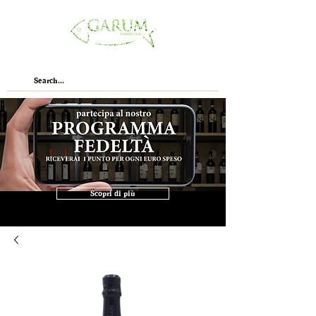
Scopri di più