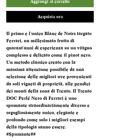
Aggiungi al carrello
Acquista ora
Il primo e l'unico Blanc de Noirs targato
Ferrari, un millesimato frutto di
quarant'anni di esperienza su un vitigno
complesso e delicato come il pinot nero.
Un metodo classico creato con la
massima attenzione possibile da una
selezione delle migliori uve provenienti
da soli vigneti di proprietà, alle pendici
dei monti della zona di Trento. Il Trento
DOC Perlé Nero di Ferrari è uno
spumante straordinariamente diverso e
orgogliosamente unico, elegante e
profondo come solo i migliori esempi
della tipologia sanno essere.
#Spumante##