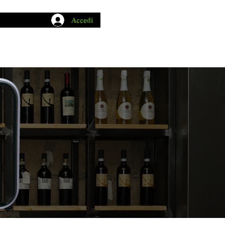
Accedi
CHIO GARUM
BLOG
CONTATTI