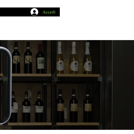
Accedi
CHIO GARUM
BLOG
CONTATTI