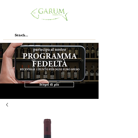
Scopri di più