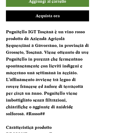
Aggiungi al carrello
Acquista ora
Pugnitello IGT Toscana è un vino rosso
prodotto da Azienda Agricola
Sequerciani a Gavorrano, in provincia di
Grosseto, Toscana. Viene ottenuto da uve
Pugnitello in purezza che fermentano
spontaneamente con lieviti indigeni e
macerano una settimana in acciaio.
L’affinamento avviene tra legno di
rovere francese ed anfore di terracotta
per circa un anno. Pugnitello viene
imbottigliato senza filtrazioni,
chiarifiche o aggiunte di anidride
solforosa. #Rosso##
Caratteristica prodotto