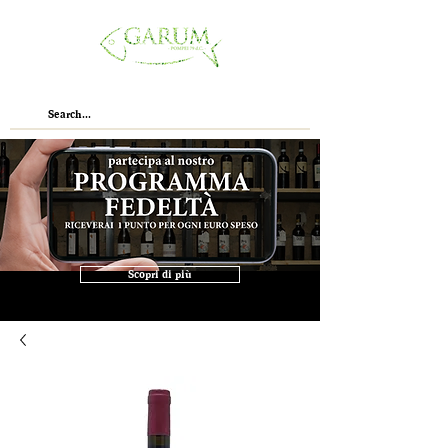
Scopri di più