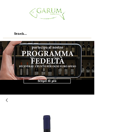
Scopri di più