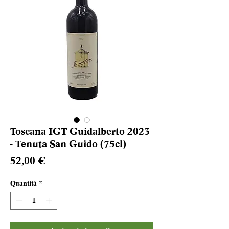
Toscana IGT Guidalberto 2023
- Tenuta San Guido (75cl)
Prezzo
52,00 €
Quantità
*