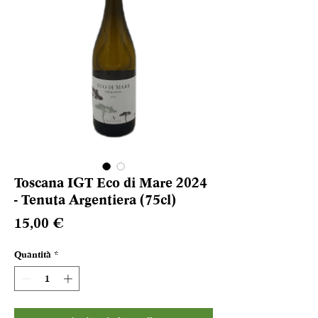
Toscana IGT Eco di Mare 2024
- Tenuta Argentiera (75cl)
Prezzo
15,00 €
Quantità
*