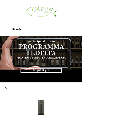
Scopri di più