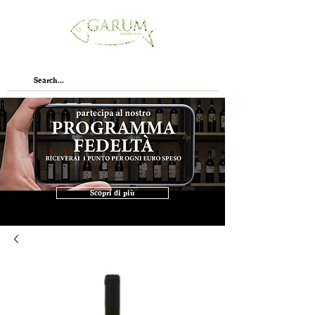
Scopri di più