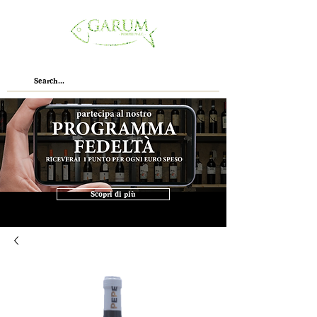
Scopri di più