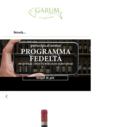
Scopri di più