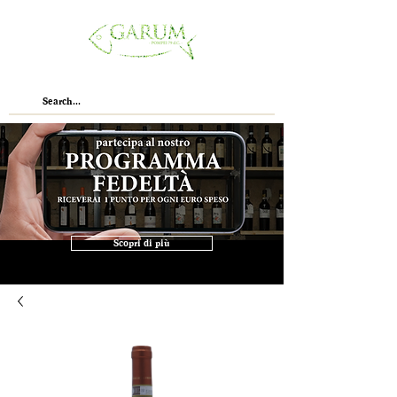
Scopri di più