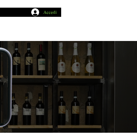
Accedi
CHIO GARUM
BLOG
CONTATTI