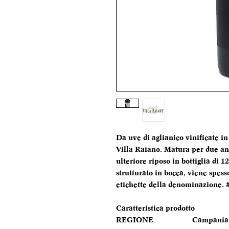
Da uve di aglianico vinificate 
Villa Raiano. Matura per due ann
ulteriore riposo in bottiglia di 
strutturato in bocca, viene spess
etichette della denominazione. 
Caratteristica prodotto
REGIONE
Campania