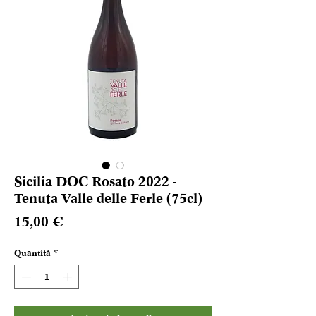
Sicilia DOC Rosato 2022 -
Tenuta Valle delle Ferle (75cl)
Prezzo
15,00 €
Quantità
*