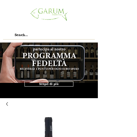
Scopri di più