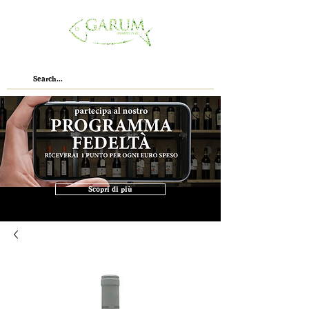
Scopri di più