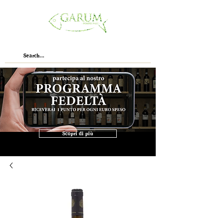
Scopri di più