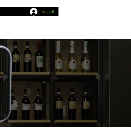
Accedi
CHIO GARUM
BLOG
CONTATTI