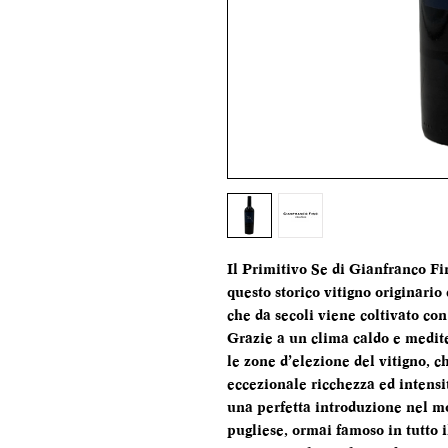
Il Primitivo Se di Gianfranco Fin
questo storico vitigno originario
che da secoli viene coltivato con 
Grazie a un clima caldo e medit
le zone d’elezione del vitigno, 
eccezionale ricchezza ed intensi
una perfetta introduzione nel mo
pugliese, ormai famoso in tutto 