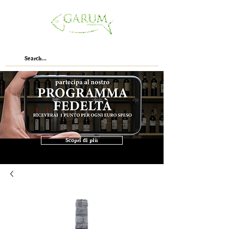
Scopri di più