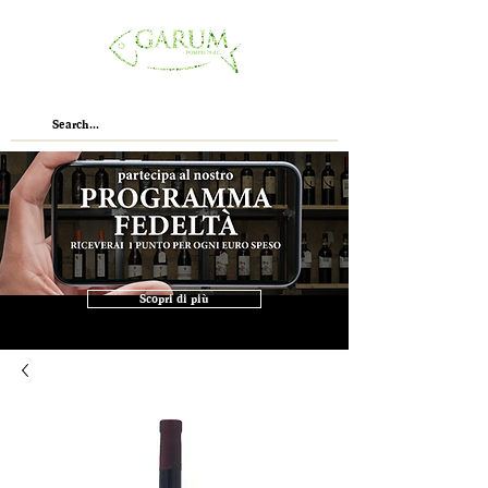
Scopri di più