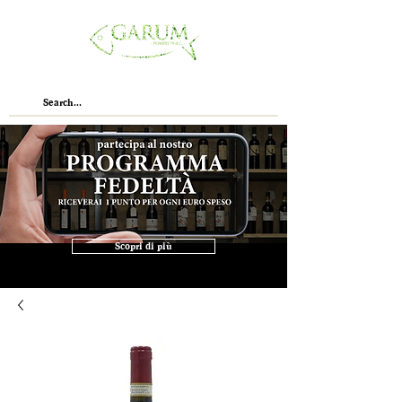
Scopri di più