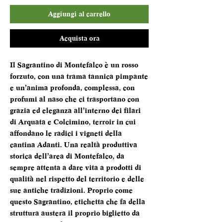
Aggiungi al carrello
Acquista ora
Il Sagrantino di Montefalco è un rosso
forzuto, con una trama tannica pimpante
e un’anima profonda, complessa, con
profumi al naso che ci trasportano con
grazia ed eleganza all’interno dei filari
di Arquata e Colcimino, terroir in cui
affondano le radici i vigneti della
cantina Adanti. Una realtà produttiva
storica dell’area di Montefalco, da
sempre attenta a dare vita a prodotti di
qualità nel rispetto del territorio e delle
sue antiche tradizioni. Proprio come
questo Sagrantino, etichetta che fa della
struttura austera il proprio biglietto da