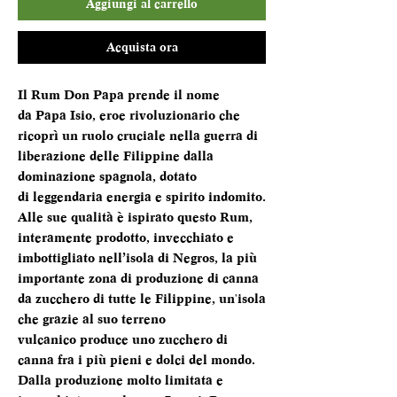
Aggiungi al carrello
Acquista ora
Il Rum Don Papa prende il nome
da Papa Isio, eroe rivoluzionario che
ricoprì un ruolo cruciale nella guerra di
liberazione delle Filippine dalla
dominazione spagnola, dotato
di leggendaria energia e spirito indomito.
Alle sue qualità è ispirato questo Rum,
interamente prodotto, invecchiato e
imbottigliato nell’isola di Negros, la più
importante zona di produzione di canna
da zucchero di tutte le Filippine, un'isola
che grazie al suo terreno
vulcanico produce uno zucchero di
canna fra i più pieni e dolci del mondo.
Dalla produzione molto limitata e