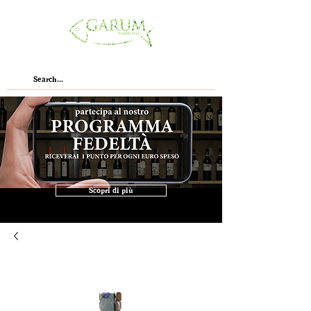
Scopri di più