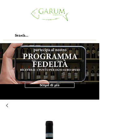
Scopri di più