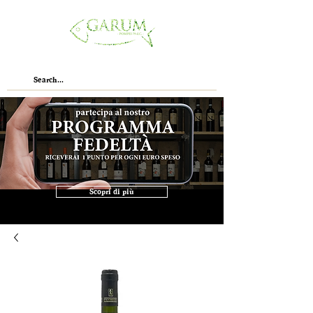
Scopri di più