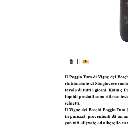
Il Poggio Tura di Vigne dei Bosc
rinfrancante di Sangiovese roma
tavola di tutti i giorni. Katia e 
liquidi prodotti sono riflesso fed
schietti.
Il Vigne dei Boschi Poggio Tura 
in purezza, provenienti da un'u
con viti allevate ad alberello su