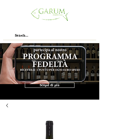
Scopri di più