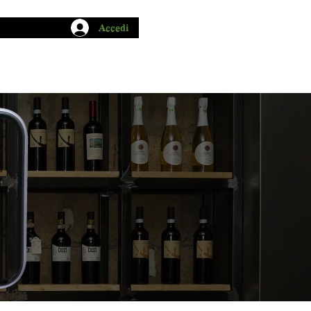
Accedi
CHIO GARUM
BLOG
CONTATTI