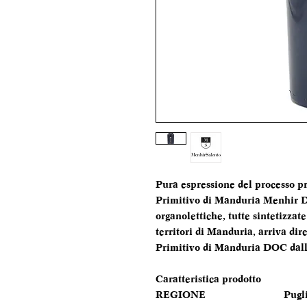
Pura espressione del processo pr
Primitivo di Manduria Menhir DO
organolettiche, tutte sintetizzat
territori di Manduria, arriva di
Primitivo di Manduria DOC dall
Caratteristica prodotto
REGIONE
Pugl