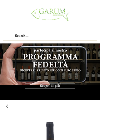
Scopri di più