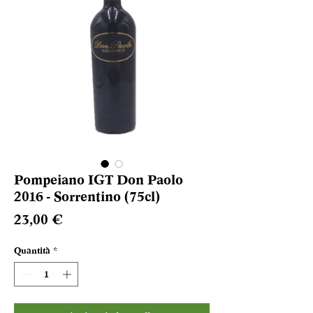
Pompeiano IGT Don Paolo
2016 - Sorrentino (75cl)
Prezzo
23,00 €
Quantità
*