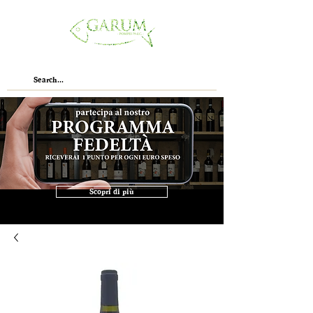
Scopri di più