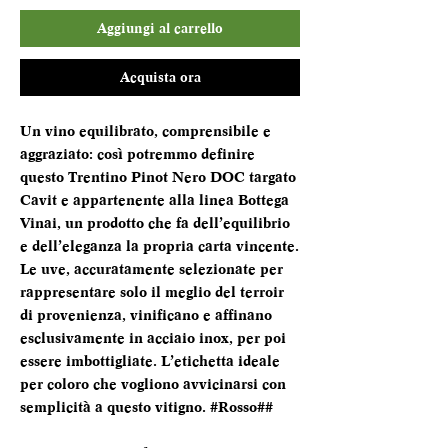
Aggiungi al carrello
Acquista ora
Un vino equilibrato, comprensibile e
aggraziato: così potremmo definire
questo Trentino Pinot Nero DOC targato
Cavit e appartenente alla linea Bottega
Vinai, un prodotto che fa dell’equilibrio
e dell’eleganza la propria carta vincente.
Le uve, accuratamente selezionate per
rappresentare solo il meglio del terroir
di provenienza, vinificano e affinano
esclusivamente in acciaio inox, per poi
essere imbottigliate. L’etichetta ideale
per coloro che vogliono avvicinarsi con
semplicità a questo vitigno. #Rosso##