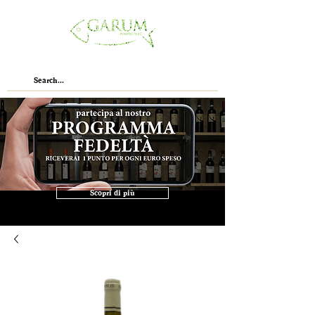
Scopri di più