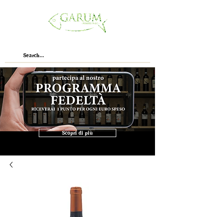
Scopri di più