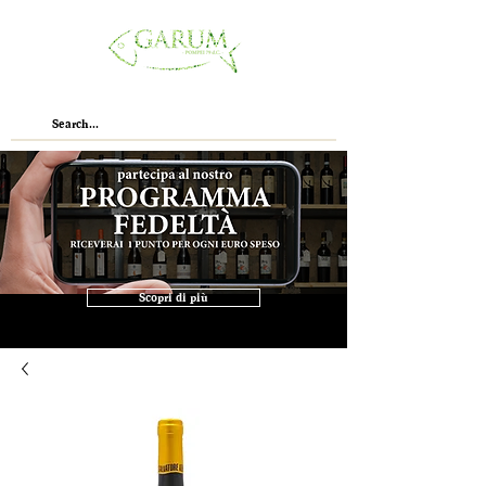
Scopri di più