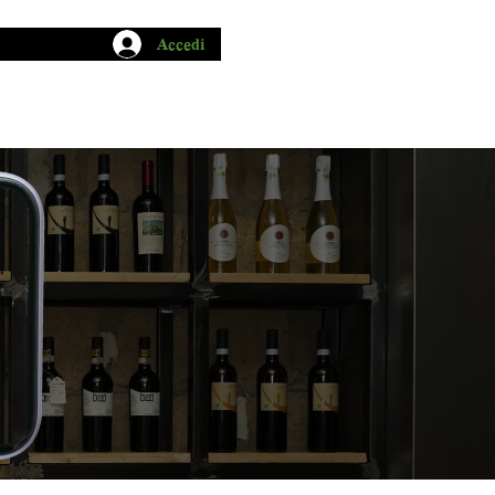
Accedi
CHIO GARUM
BLOG
CONTATTI