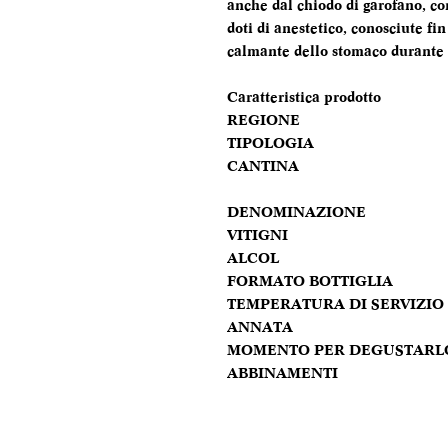
anche dal chiodo di garofano, con
doti di anestetico, conosciute fin
calmante dello stomaco durante 
Caratteristica prodotto
REGIONE
TIPOLOGIA
CANTINA
DENOMINAZIONE
VITIGNI
ALCOL
FORMATO BOTTIGLIA
TEMPERATURA DI SERVIZIO
ANNATA
MOMENTO PER DEGUSTARL
ABBINAMENTI