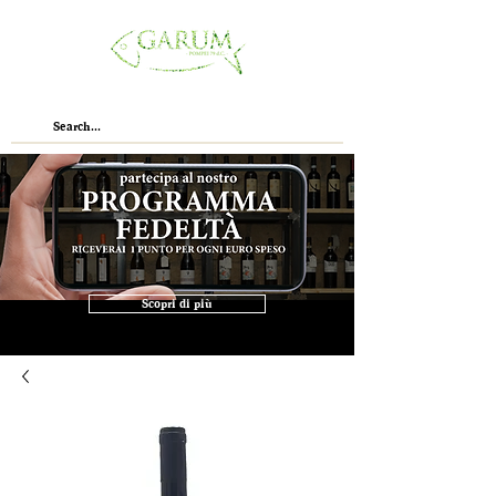
Scopri di più