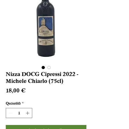
Nizza DOCG Cipressi 2022 -
Michele Chiarlo (75cl)
Prezzo
18,00 €
Quantità
*