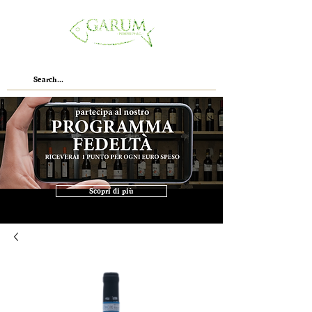
Scopri di più