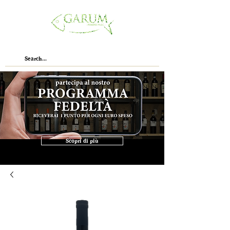
Scopri di più