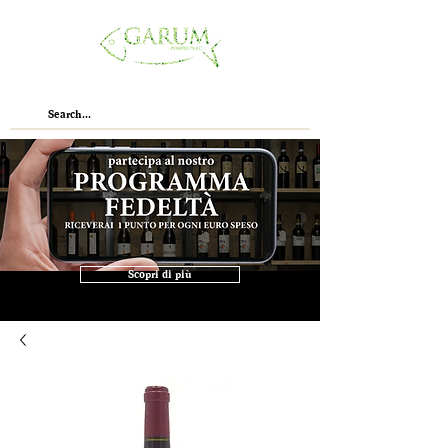
Scopri di più