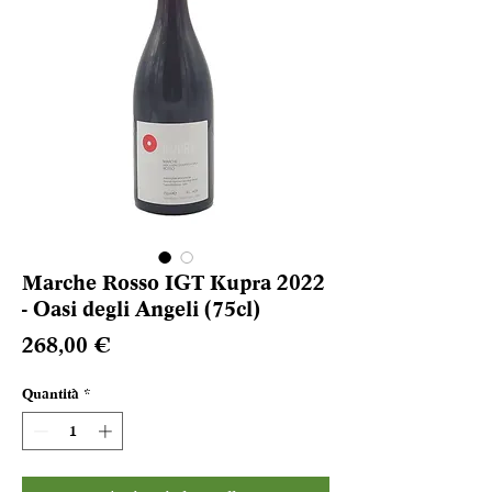
Marche Rosso IGT Kupra 2022
- Oasi degli Angeli (75cl)
Prezzo
268,00 €
Quantità
*