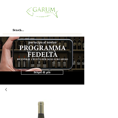
Scopri di più