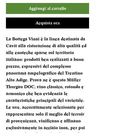
Aggiungi al carrello
Acquista ora
La Bottega Vinai è la linea destinata da
Cavit alla ristorazione di alta qualità ed
alle enoteche sparse sul territorio
italiano: prodotti ben realizzati a buon
prezzo, espressivi del complesso
panorama ampelografico del Trentino
Alto Adige. Prova ne è questo Müller
Thurgau DOC, vino classico, rotondo e
armonico che ben evidenzia le
caratteristiche principali del varietale.
Le uve, accuratamente selezionate per
rappresentare solo il meglio del terroir
di provenienza, vinificano e affinano
esclusivamente in acciaio inox, per poi