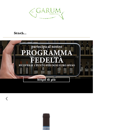
Scopri di più