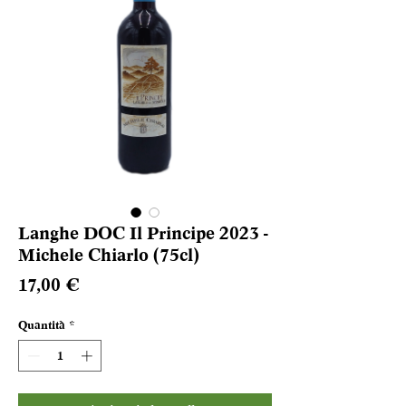
Langhe DOC Il Principe 2023 -
Michele Chiarlo (75cl)
Prezzo
17,00 €
Quantità
*