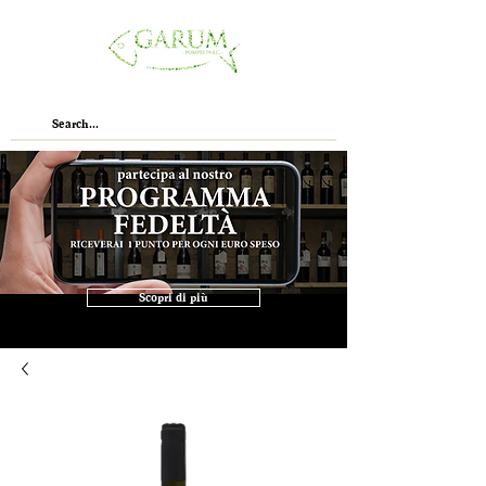
Scopri di più