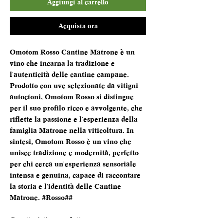
Aggiungi al carrello
Acquista ora
Omotom Rosso Cantine Matrone è un
vino che incarna la tradizione e
l'autenticità delle cantine campane.
Prodotto con uve selezionate da vitigni
autoctoni, Omotom Rosso si distingue
per il suo profilo ricco e avvolgente, che
riflette la passione e l'esperienza della
famiglia Matrone nella viticoltura. In
sintesi, Omotom Rosso è un vino che
unisce tradizione e modernità, perfetto
per chi cerca un'esperienza sensoriale
intensa e genuina, capace di raccontare
la storia e l'identità delle Cantine
Matrone. #Rosso##