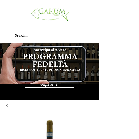
Scopri di più