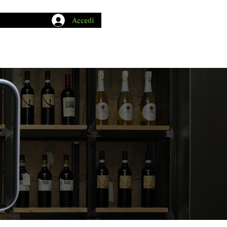
Accedi
CHIO GARUM
BLOG
CONTATTI