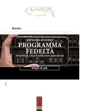
Scopri di più