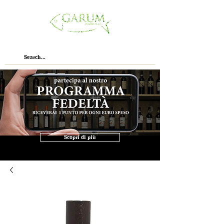
Scopri di più