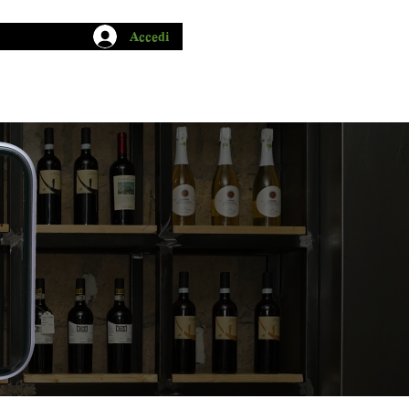
Accedi
CHIO GARUM
BLOG
CONTATTI