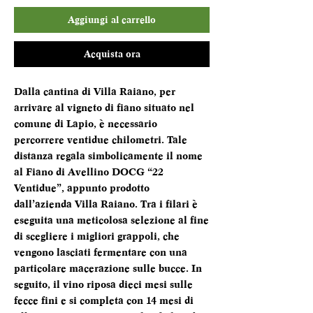
Aggiungi al carrello
Acquista ora
Dalla cantina di Villa Raiano, per
arrivare al vigneto di fiano situato nel
comune di Lapio, è necessario
percorrere ventidue chilometri. Tale
distanza regala simbolicamente il nome
al Fiano di Avellino DOCG “22
Ventidue”, appunto prodotto
dall’azienda Villa Raiano. Tra i filari è
eseguita una meticolosa selezione al fine
di scegliere i migliori grappoli, che
vengono lasciati fermentare con una
particolare macerazione sulle bucce. In
seguito, il vino riposa dieci mesi sulle
fecce fini e si completa con 14 mesi di