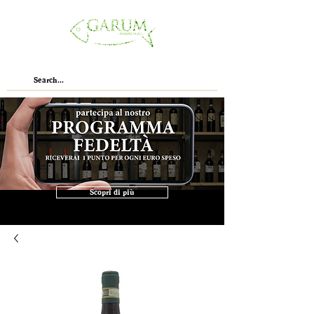
Scopri di più