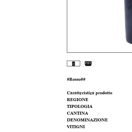
#Rosso##
Caratteristica prodotto
REGIONE
TIPOLOGIA
CANTINA
DENOMINAZIONE
VITIGNI