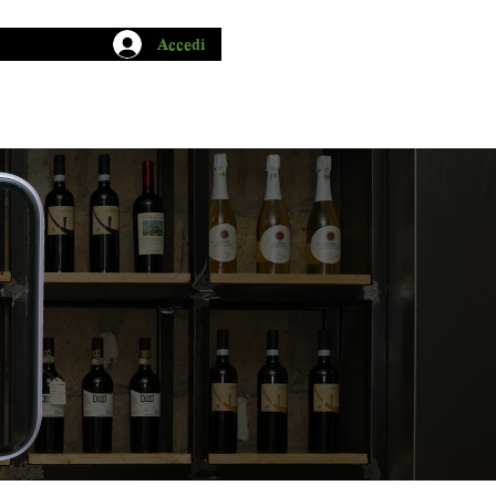
Accedi
CHIO GARUM
BLOG
CONTATTI