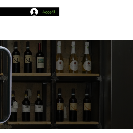
Accedi
CHIO GARUM
BLOG
CONTATTI