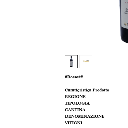
#Rosso##
Caratteristica Prodotto
REGIONE
TIPOLOGIA
CANTINA
DENOMINAZIONE
VITIGNI