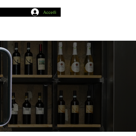
Accedi
CHIO GARUM
BLOG
CONTATTI