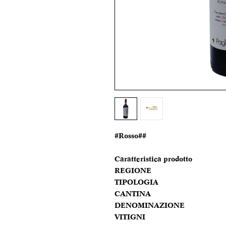
#Rosso##
Caratteristica prodotto
REGIONE
TIPOLOGIA
CANTINA
DENOMINAZIONE
VITIGNI