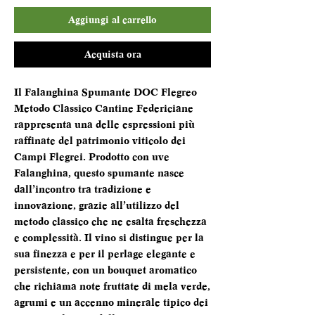
Aggiungi al carrello
Acquista ora
Il Falanghina Spumante DOC Flegreo
Metodo Classico Cantine Federiciane
rappresenta una delle espressioni più
raffinate del patrimonio viticolo dei
Campi Flegrei. Prodotto con uve
Falanghina, questo spumante nasce
dall’incontro tra tradizione e
innovazione, grazie all’utilizzo del
metodo classico che ne esalta freschezza
e complessità. Il vino si distingue per la
sua finezza e per il perlage elegante e
persistente, con un bouquet aromatico
che richiama note fruttate di mela verde,
agrumi e un accenno minerale tipico dei