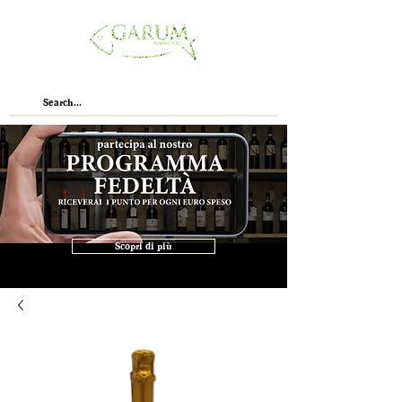
Scopri di più