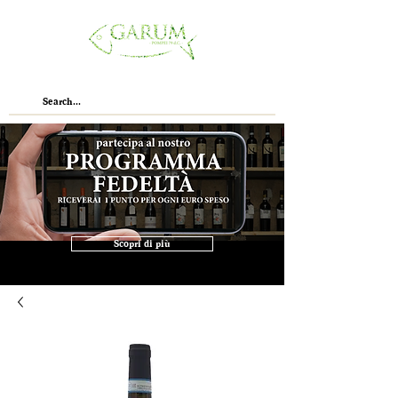
Scopri di più