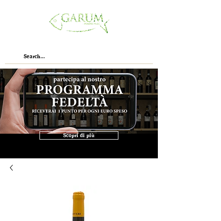
Scopri di più